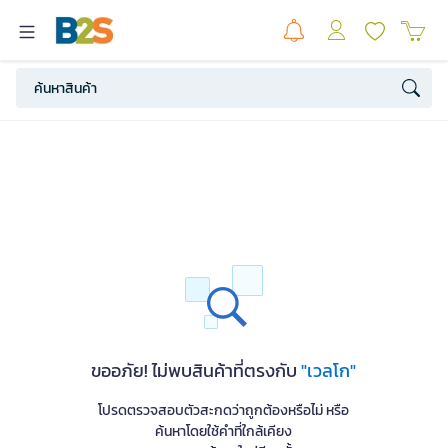
ขออภัย! ไม่พบสินค้าที่ตรงกับ
"เวลโก"
โปรดตรวจสอบตัวสะกดว่าถูกต้องหรือไม่ หรือ
ค้นหาโดยใช้คำที่ใกล้เคียง