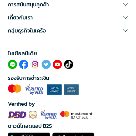
การสนับสนุนลูกค้า
เกี่ยวกับเรา
กลุ่มธุรกิจในเครือ
โซเซียลมีเดีย​
รองรับการชำระเงิน
Verified by
ดาวน์โหลดแอป B2S