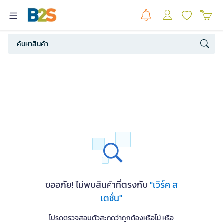
ขออภัย! ไม่พบสินค้าที่ตรงกับ
"เวิร์ค ส
เตชั่น"
โปรดตรวจสอบตัวสะกดว่าถูกต้องหรือไม่ หรือ