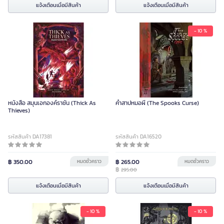
แจ้งเตือนเมื่อมีสินค้า
แจ้งเตือนเมื่อมีสินค้า
- 10 %
หนังสือ สมุนเอกองค์ราชัน (Thick As
คําสาปหมอผี (The Spooks Curse)
Thieves)
รหัสสินค้า DA17381
รหัสสินค้า DA16520
฿ 350.00
หมดชั่วคราว
฿ 265.00
หมดชั่วคราว
฿
295.00
แจ้งเตือนเมื่อมีสินค้า
แจ้งเตือนเมื่อมีสินค้า
- 10 %
- 10 %