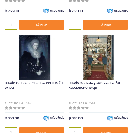
฿ 265.00
พร้อมจัดส่ง
฿ 765.00
พร้อมจัดส่ง
เพิ่มสินค้า
เพิ่มสินค้า
หนังสือ Ombria in Shadow ออมเบรียใน
หนังสือ Bookshops&Bonedustร้าน
เงามืด
หนังสือกับผงกระดูก
รหัสสินค้า DA13562
รหัสสินค้า DA13561
฿ 350.00
พร้อมจัดส่ง
฿ 395.00
พร้อมจัดส่ง
เพิ่มสินค้า
เพิ่มสินค้า