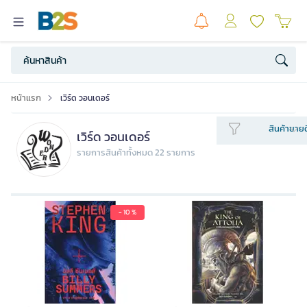
หน้าแรก
เวิร์ด วอนเดอร์
สินค้าขายด
เวิร์ด วอนเดอร์
รายการสินค้าทั้งหมด 22 รายการ
- 10 %