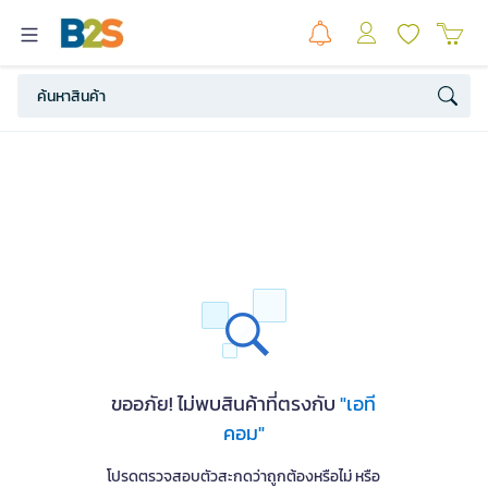
ขออภัย! ไม่พบสินค้าที่ตรงกับ
"เอที
คอม"
โปรดตรวจสอบตัวสะกดว่าถูกต้องหรือไม่ หรือ