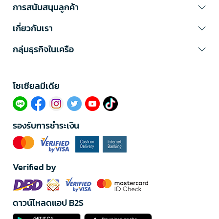
การสนับสนุนลูกค้า
เกี่ยวกับเรา
กลุ่มธุรกิจในเครือ
โซเซียลมีเดีย​
รองรับการชำระเงิน
Verified by
ดาวน์โหลดแอป B2S