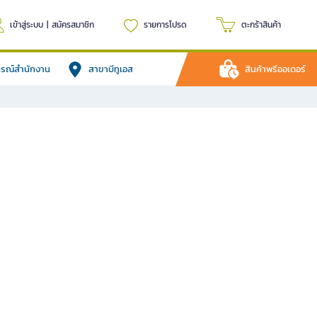
เข้าสู่ระบบ
|
สมัครสมาชิก
รายการโปรด
ตะกร้าสินค้า
ปกรณ์สำนักงาน
สาขาบีทูเอส
สินค้าพรีออเดอร์