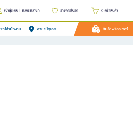
เข้าสู่ระบบ
|
สมัครสมาชิก
รายการโปรด
ตะกร้าสินค้า
ปกรณ์สำนักงาน
สาขาบีทูเอส
สินค้าพรีออเดอร์