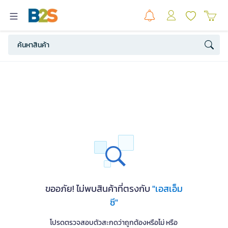
ขออภัย! ไม่พบสินค้าที่ตรงกับ
"เอสเอ็ม
ซี"
โปรดตรวจสอบตัวสะกดว่าถูกต้องหรือไม่ หรือ