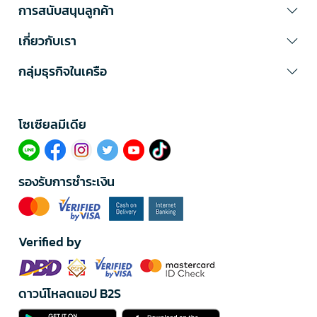
การสนับสนุนลูกค้า
เกี่ยวกับเรา
กลุ่มธุรกิจในเครือ
โซเซียลมีเดีย​
รองรับการชำระเงิน
Verified by
ดาวน์โหลดแอป B2S