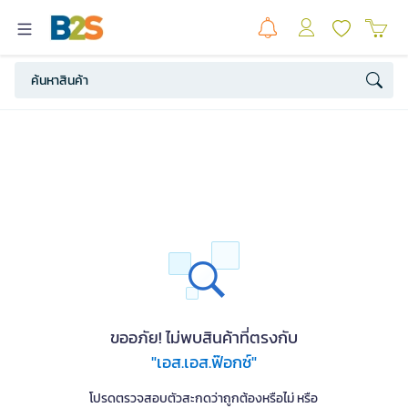
ขออภัย! ไม่พบสินค้าที่ตรงกับ
"เอส.เอส.ฟ๊อกซ์"
โปรดตรวจสอบตัวสะกดว่าถูกต้องหรือไม่ หรือ