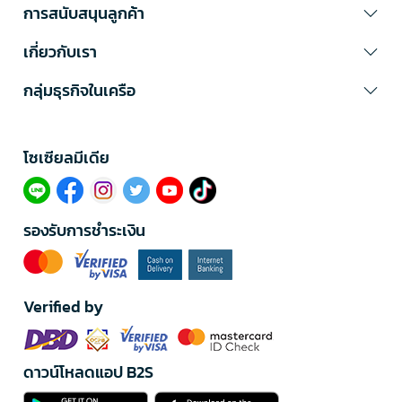
การสนับสนุนลูกค้า
เกี่ยวกับเรา
กลุ่มธุรกิจในเครือ
โซเซียลมีเดีย​
รองรับการชำระเงิน
Verified by
ดาวน์โหลดแอป B2S