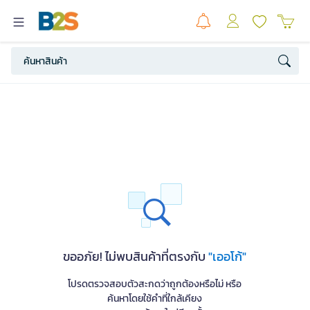
ขออภัย! ไม่พบสินค้าที่ตรงกับ
"เออโก้"
โปรดตรวจสอบตัวสะกดว่าถูกต้องหรือไม่ หรือ
ค้นหาโดยใช้คำที่ใกล้เคียง