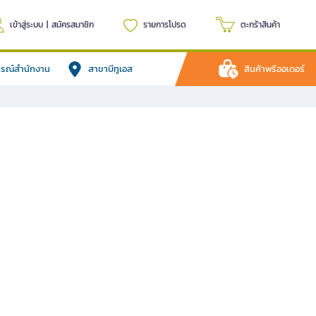
เข้าสู่ระบบ
|
สมัครสมาชิก
รายการโปรด
ตะกร้าสินค้า
ปกรณ์สำนักงาน
สาขาบีทูเอส
สินค้าพรีออเดอร์