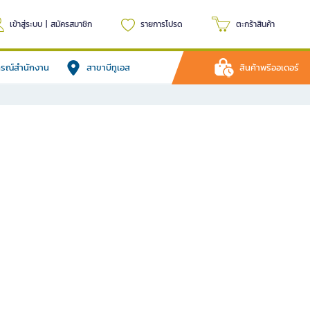
เข้าสู่ระบบ
|
สมัครสมาชิก
รายการโปรด
ตะกร้าสินค้า
ปกรณ์สำนักงาน
สาขาบีทูเอส
สินค้าพรีออเดอร์