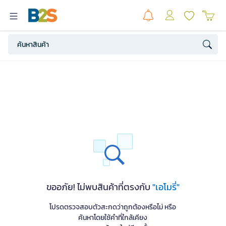
ขออภัย! ไม่พบสินค้าที่ตรงกับ
"เอโมรี่"
โปรดตรวจสอบตัวสะกดว่าถูกต้องหรือไม่ หรือ
ค้นหาโดยใช้คำที่ใกล้เคียง