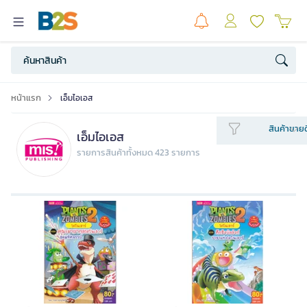
หน้าแรก
เอ็มไอเอส
สินค้าขายด
เอ็มไอเอส
รายการสินค้าทั้งหมด 423 รายการ