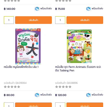
฿ 140.00
พร้อมจัดส่ง
฿ 75.00
พร้อมจัดส่ง
เพิ่มสินค้า
เพิ่มสินค้า
หนังสือ หนูน้อยฝึกคัดจีน เล่ม 1
หนังสือ ชุด Farm Animals ดึงออก-แปะ
ติด Talking Pen
รหัสสินค้า DA09064
รหัสสินค้า DA08896
฿ 80.00
พร้อมจัดส่ง
฿ 120.00
พร้อมจัดส่ง
เพิ่มสินค้า
เพิ่มสินค้า