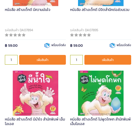
หนังสือ สร้างเด็กดี มีความมั่นใจ
หนังสือ สร้างเด็กดี มีจิตสำนึกต่อส่วนรวม
รหัสสินค้า DA07894
รหัสสินค้า DA07895
฿ 59.00
พร้อมจัดส่ง
฿ 59.00
พร้อมจัดส่ง
เพิ่มสินค้า
เพิ่มสินค้า
หนังสือ สร้างเด็กดี มีน้ำใจ สำนักพิมพ์ เอ็ม
หนังสือ สร้างเด็กดี ไม่พูดโกหก สำนักพิมพ์
ไอเอส
เอ็มไอเอส