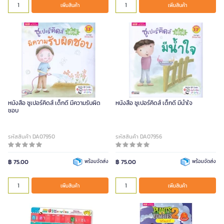
เพิ่มสินค้า
เพิ่มสินค้า
หนังสือ ซูเปอร์คิดส์ เด็กดี มีความรับผิด
หนังสือ ซูเปอร์คิดส์ เด็กดี มีน้ำใจ
ชอบ
รหัสสินค้า DA07950
รหัสสินค้า DA07956
฿ 75.00
พร้อมจัดส่ง
฿ 75.00
พร้อมจัดส่ง
เพิ่มสินค้า
เพิ่มสินค้า