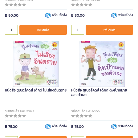
฿ 80.00
พร้อมจัดส่ง
฿ 80.00
พร้อมจัดส่ง
เพิ่มสินค้า
เพิ่มสินค้า
หนังสือ ซูเปอร์คิดส์ เด็กดี ไม่เสี่ยงอันตราย
หนังสือ ซูเปอร์คิดส์ เด็กดี ตั้งเป้าหมาย
ของตัวเอง
รหัสสินค้า DA07949
รหัสสินค้า DA07955
฿ 75.00
พร้อมจัดส่ง
฿ 75.00
พร้อมจัดส่ง