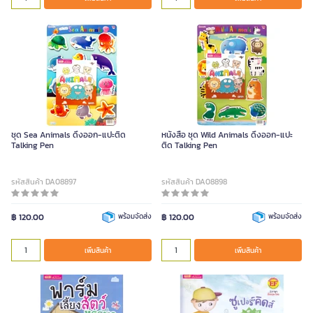
ชุด Sea Animals ดึงออก-แปะติด
หนังสือ ชุด Wild Animals ดึงออก-แปะ
Talking Pen
ติด Talking Pen
รหัสสินค้า DA08897
รหัสสินค้า DA08898
฿ 120.00
พร้อมจัดส่ง
฿ 120.00
พร้อมจัดส่ง
เพิ่มสินค้า
เพิ่มสินค้า