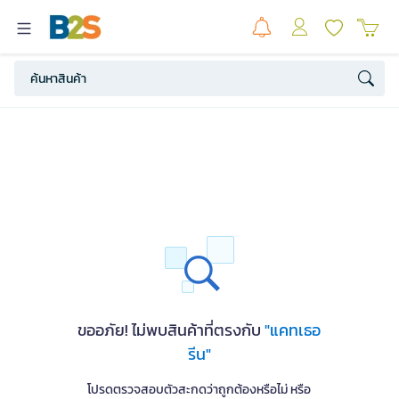
ขออภัย! ไม่พบสินค้าที่ตรงกับ
"แคทเธอ
รีน"
โปรดตรวจสอบตัวสะกดว่าถูกต้องหรือไม่ หรือ