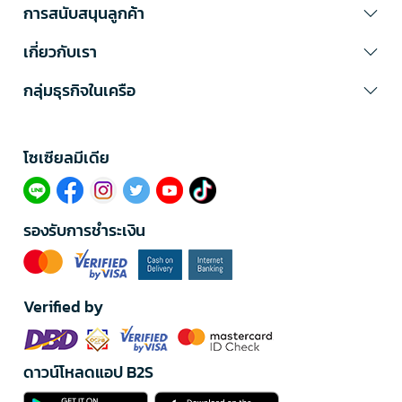
การสนับสนุนลูกค้า
เกี่ยวกับเรา
กลุ่มธุรกิจในเครือ
โซเซียลมีเดีย​
รองรับการชำระเงิน
Verified by
ดาวน์โหลดแอป B2S