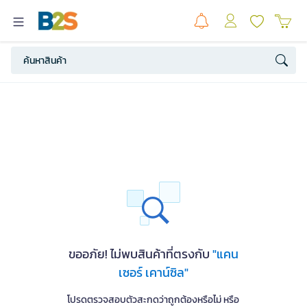
ขออภัย! ไม่พบสินค้าที่ตรงกับ
"แคน
เซอร์ เคาน์ซิล"
โปรดตรวจสอบตัวสะกดว่าถูกต้องหรือไม่ หรือ