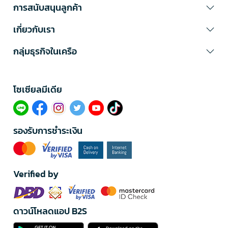
การสนับสนุนลูกค้า
เกี่ยวกับเรา
กลุ่มธุรกิจในเครือ
โซเซียลมีเดีย​
รองรับการชำระเงิน
Verified by
ดาวน์โหลดแอป B2S