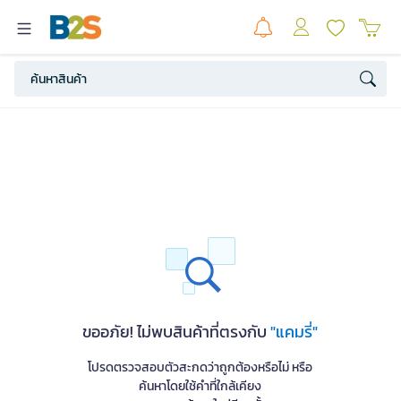
ขออภัย! ไม่พบสินค้าที่ตรงกับ
"แคมรี่"
โปรดตรวจสอบตัวสะกดว่าถูกต้องหรือไม่ หรือ
ค้นหาโดยใช้คำที่ใกล้เคียง