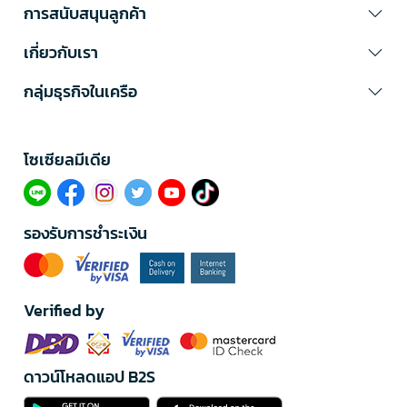
การสนับสนุนลูกค้า
เกี่ยวกับเรา
กลุ่มธุรกิจในเครือ
โซเซียลมีเดีย​
รองรับการชำระเงิน
Verified by
ดาวน์โหลดแอป B2S