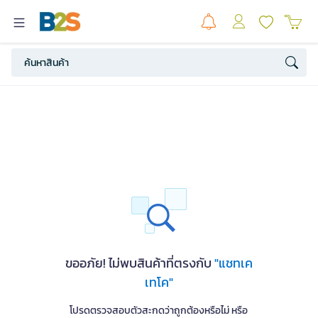
ขออภัย! ไม่พบสินค้าที่ตรงกับ
"แชทเค
เทโค"
โปรดตรวจสอบตัวสะกดว่าถูกต้องหรือไม่ หรือ