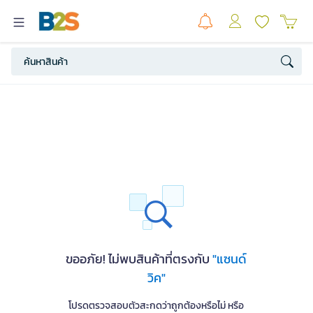
ขออภัย! ไม่พบสินค้าที่ตรงกับ
"แซนด์
วิค"
โปรดตรวจสอบตัวสะกดว่าถูกต้องหรือไม่ หรือ