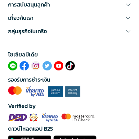
การสนับสนุนลูกค้า
เกี่ยวกับเรา
กลุ่มธุรกิจในเครือ
โซเซียลมีเดีย​
รองรับการชำระเงิน
Verified by
ดาวน์โหลดแอป B2S