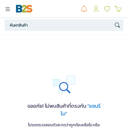
ขออภัย! ไม่พบสินค้าที่ตรงกับ
"แซนรี
โม"
โปรดตรวจสอบตัวสะกดว่าถูกต้องหรือไม่ หรือ