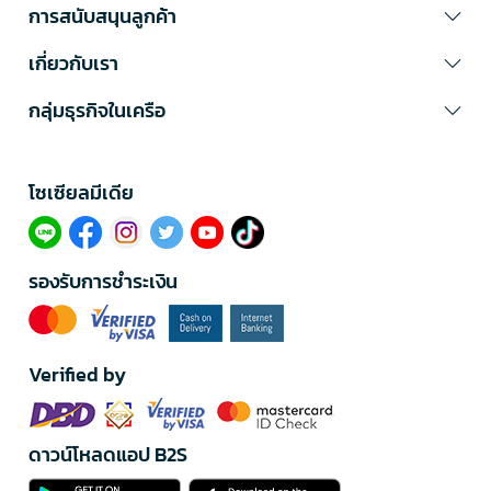
การสนับสนุนลูกค้า
เกี่ยวกับเรา
กลุ่มธุรกิจในเครือ
โซเซียลมีเดีย​
รองรับการชำระเงิน
Verified by
ดาวน์โหลดแอป B2S