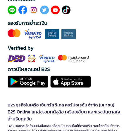
รองรับการชำระเงิน
Verified by
ดาวน์โหลดแอป B2S
B2S ธุรกิจในเครือ เซ็นทรัล รีเทล คอร์ปอเรชั่น จำกัด (มหาชน)
B2S Online แหล่งรวมหนังสือ เครื่องเขียน และแรงบันดาลใจ
สำหรับทุกวัย
B2S Online คือร้านหนังสือและเครื่องเขียนออนไลน์ที่ครบครัน ตอบโจทย์คนรักการ