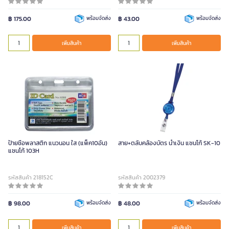
฿ 175.00
พร้อมจัดส่ง
฿ 43.00
พร้อมจัดส่ง
เพิ่มสินค้า
เพิ่มสินค้า
ป้ายชื่อพลาสติก แนวนอน ใส (แพ็ค10อัน)
สาย+ตลับคล้องบัตร น้ำเงิน แซนโก้ SK-10
แซนโก้ 103H
รหัสสินค้า 218152C
รหัสสินค้า 2002379
฿ 98.00
พร้อมจัดส่ง
฿ 48.00
พร้อมจัดส่ง
เพิ่มสินค้า
เพิ่มสินค้า