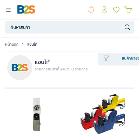
หน้าแรก
แซนโก้
สินค้าขายด
แซนโก้
รายการสินค้าทั้งหมด 18 รายการ