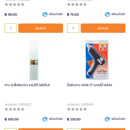
฿ 98.00
พร้อมจัดส่ง
฿ 75.00
พร้อมจัดส่ง
เพิ่มสินค้า
เพิ่มสินค้า
กาว (แพ็ค6แท่ง) แซนโก้ 5855L6
ปืนยิงกาว 40W ดำ แซนโก้ 6844
รหัสสินค้า 3001022
รหัสสินค้า 3001445
฿ 100.00
พร้อมจัดส่ง
฿ 235.00
พร้อมจัดส่ง