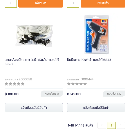
เพิ่มสินค้า
เพิ่มสินค้า
สายคล้องบัตร เทา (แพ็ค10เส้น) แซนโก้
ปืนยิงกาว 10W ดำ แซนโก้ 6843
SK-3
รหัสสินค้า 2000658
รหัสสินค้า 3001444
฿ 180.00
หมดชั่วคราว
฿ 149.00
หมดชั่วคราว
แจ้งเตือนเมื่อมีสินค้า
แจ้งเตือนเมื่อมีสินค้า
1-18 จาก 18 สินค้า
1