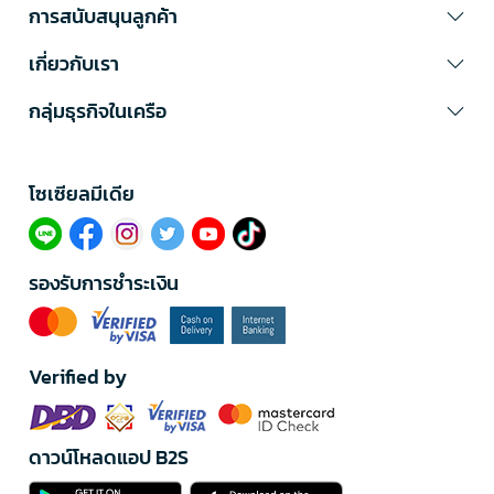
การสนับสนุนลูกค้า
เกี่ยวกับเรา
กลุ่มธุรกิจในเครือ
โซเซียลมีเดีย​
รองรับการชำระเงิน
Verified by
ดาวน์โหลดแอป B2S