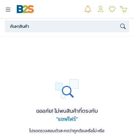
ขออภัย! ไม่พบสินค้าที่ตรงกับ
"แซฟไฟร์"
โปรดตรวจสอบตัวสะกดว่าถูกต้องหรือไม่ หรือ