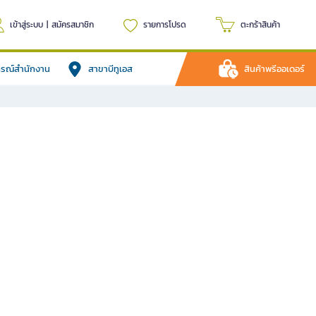
เข้าสู่ระบบ
|
สมัครสมาชิก
รายการโปรด
ตะกร้าสินค้า
ปกรณ์สำนักงาน
สาขาบีทูเอส
สินค้าพรีออเดอร์