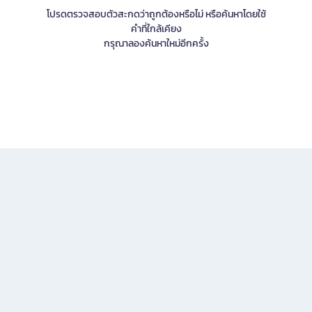
โปรดตรวจสอบตัวสะกดว่าถูกต้องหรือไม่ หรือค้นหาโดยใช้
คำที่ใกล้เคียง
กรุณาลองค้นหาใหม่อีกครั้ง