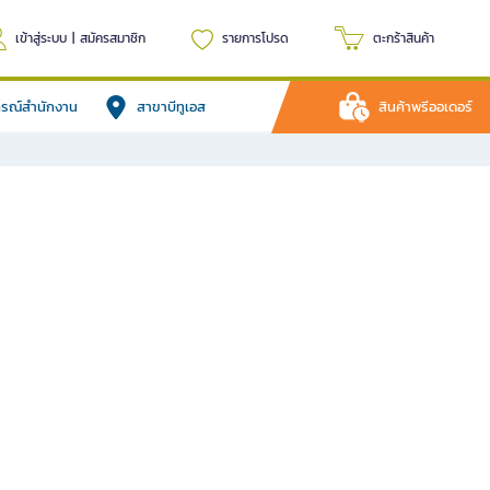
เข้าสู่ระบบ
|
สมัครสมาชิก
รายการโปรด
ตะกร้าสินค้า
ปกรณ์สำนักงาน
สาขาบีทูเอส
สินค้าพรีออเดอร์