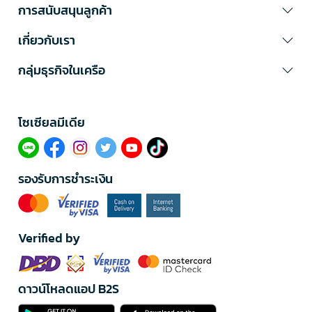
การสนับสนุนลูกค้า
เกี่ยวกับเรา
กลุ่มธุรกิจในเครือ
โซเซียลมีเดีย​
รองรับการชำระเงิน
Verified by
ดาวน์โหลดแอป B2S