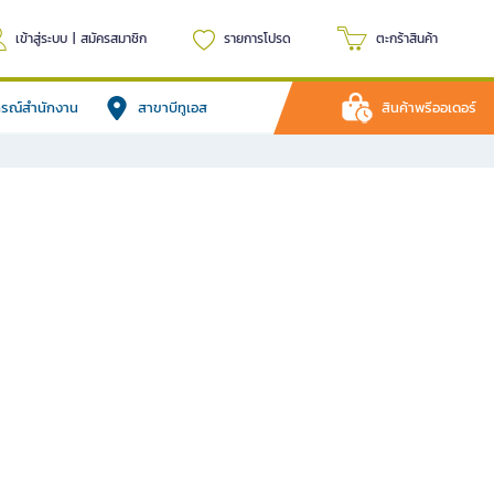
เข้าสู่ระบบ
|
สมัครสมาชิก
รายการโปรด
ตะกร้าสินค้า
ปกรณ์สำนักงาน
สาขาบีทูเอส
สินค้าพรีออเดอร์