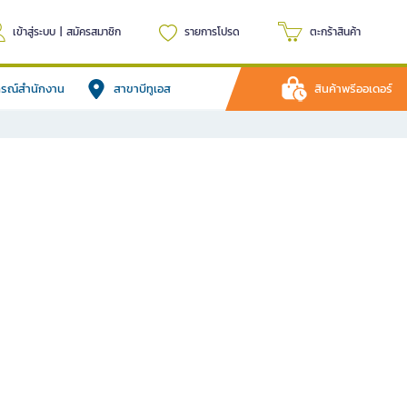
เข้าสู่ระบบ
|
สมัครสมาชิก
รายการโปรด
ตะกร้าสินค้า
ปกรณ์สำนักงาน
สาขาบีทูเอส
สินค้าพรีออเดอร์