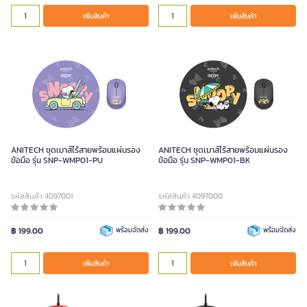
เพิ่มสินค้า
เพิ่มสินค้า
ANITECH ชุดเมาส์ไร้สายพร้อมแผ่นรอง
ANITECH ชุดเมาส์ไร้สายพร้อมแผ่นรอง
ข้อมือ รุ่น SNP-WMP01-PU
ข้อมือ รุ่น SNP-WMP01-BK
รหัสสินค้า 4097001
รหัสสินค้า 4097000
฿ 199.00
พร้อมจัดส่ง
฿ 199.00
พร้อมจัดส่ง
เพิ่มสินค้า
เพิ่มสินค้า