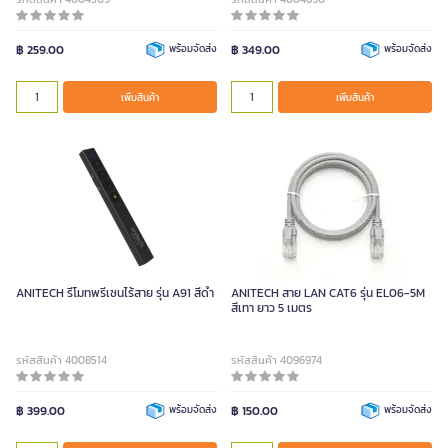
฿ 259.00
พร้อมจัดส่ง
฿ 349.00
พร้อมจัดส่ง
เพิ่มสินค้า
เพิ่มสินค้า
ANITECH รีโมทพรีเซนไร้สาย รุ่น A91 สีดำ
ANITECH สาย LAN CAT6 รุ่น EL06-5M
สีเทา ยาว 5 เมตร
รหัสสินค้า 4008514
รหัสสินค้า 4096974
฿ 399.00
พร้อมจัดส่ง
฿ 150.00
พร้อมจัดส่ง