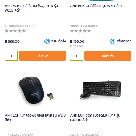
ANITECH เมาส์ไร้สายเพื่อสุขภาพ รุ่น
ANITECH เมาส์ไร้สาย รุ่น W214 สีเทา
W225 สีดำ
รหัสสินค้า 4008050
รหัสสินค้า 4004893
฿ 399.00
พร้อมจัดส่ง
฿ 199.00
พร้อมจัดส่ง
฿
239.00
เพิ่มสินค้า
เพิ่มสินค้า
ANITECH เมาส์ออฟติคอลไร้สาย รุ่น W213
ANITECH ชุดคีย์บอร์ดและเม้าส์ รุ่น
สีดำ
PA800 สีดำ
รหัสสินค้า 4004509
รหัสสินค้า 4004890