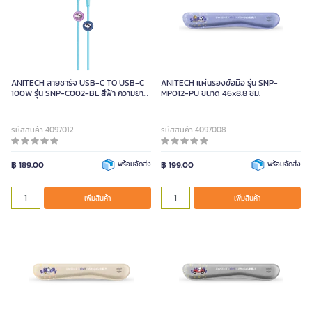
ANITECH สายชาร์จ USB-C TO USB-C
ANITECH แผ่นรองข้อมือ รุ่น SNP-
100W รุ่น SNP-C002-BL สีฟ้า ความยาว
MP012-PU ขนาด 46x8.8 ซม.
1 เมตร
รหัสสินค้า 4097012
รหัสสินค้า 4097008
฿ 189.00
พร้อมจัดส่ง
฿ 199.00
พร้อมจัดส่ง
เพิ่มสินค้า
เพิ่มสินค้า