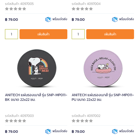
รหัสสินค้า 4097005
รหัสสินค้า 4097004
฿ 79.00
พร้อมจัดส่ง
฿ 79.00
พร้อมจัดส่ง
เพิ่มสินค้า
เพิ่มสินค้า
ANITECH แผ่นรองเมาส์ รุ่น SNP-MP011-
ANITECH แผ่นรองเมาส์ รุ่น SNP-MP011-
BK ขนาด 22x22 ซม.
PU ขนาด 22x22 ซม.
รหัสสินค้า 4097003
รหัสสินค้า 4097002
฿ 79.00
พร้อมจัดส่ง
฿ 79.00
พร้อมจัดส่ง