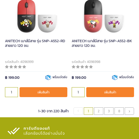
ANITECH เมาส์มีสาย รุ่น SNP-A552-RD
ANITECH เมาส์มีสาย รุ่น SNP-A552-BK
สายยาว 120 ซม.
สายยาว 120 ซม.
รหัสสินค้า 4096999
รหัสสินค้า 4096998
฿ 199.00
พร้อมจัดส่ง
฿ 199.00
พร้อมจัดส่ง
เพิ่มสินค้า
เพิ่มสินค้า
1-30 จาก 220 สินค้า
1
2
3
8
การันตีของแท้
เลือกช้อปได้อย่างมั่นใจ​