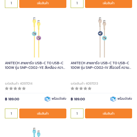
เพิ่มสินค้า
เพิ่มสินค้า
ANITECH สายชาร์จ USB-C TO USB-C
ANITECH สายชาร์จ USB-C TO USB-C
100W รุ่น SNP-C002-YE สีเหลือง ความ
100W รุ่น SNP-C002-IV สีไอวอรี่ ความ
ยาว 1 เมตร
ยาว 1 เมตร
รหัสสินค้า 4097014
รหัสสินค้า 4097013
฿ 189.00
พร้อมจัดส่ง
฿ 189.00
พร้อมจัดส่ง
เพิ่มสินค้า
เพิ่มสินค้า