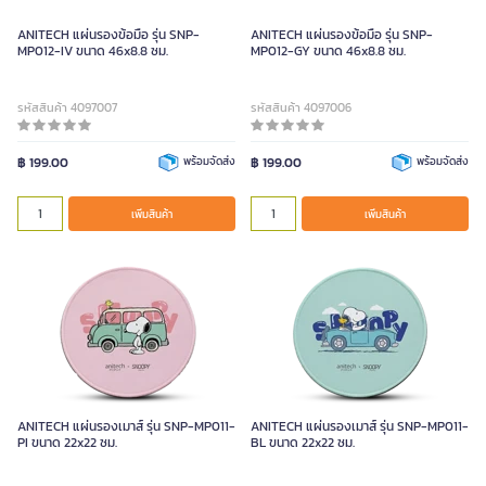
ANITECH แผ่นรองข้อมือ รุ่น SNP-
ANITECH แผ่นรองข้อมือ รุ่น SNP-
MP012-IV ขนาด 46x8.8 ซม.
MP012-GY ขนาด 46x8.8 ซม.
รหัสสินค้า 4097007
รหัสสินค้า 4097006
฿ 199.00
พร้อมจัดส่ง
฿ 199.00
พร้อมจัดส่ง
เพิ่มสินค้า
เพิ่มสินค้า
ANITECH แผ่นรองเมาส์ รุ่น SNP-MP011-
ANITECH แผ่นรองเมาส์ รุ่น SNP-MP011-
PI ขนาด 22x22 ซม.
BL ขนาด 22x22 ซม.