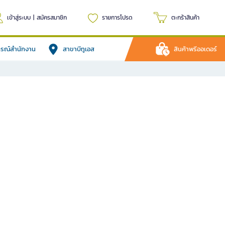
เข้าสู่ระบบ
|
สมัครสมาชิก
รายการโปรด
ตะกร้าสินค้า
ปกรณ์สำนักงาน
สาขาบีทูเอส
สินค้าพรีออเดอร์