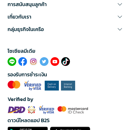
การสนับสนุนลูกค้า
เกี่ยวกับเรา
กลุ่มธุรกิจในเครือ
โซเซียลมีเดีย​
รองรับการชำระเงิน
Verified by
ดาวน์โหลดแอป B2S