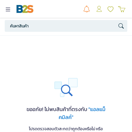
ขออภัย! ไม่พบสินค้าที่ตรงกับ
"แอลแม็
คมิลค์"
โปรดตรวจสอบตัวสะกดว่าถูกต้องหรือไม่ หรือ