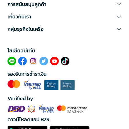
การสนับสนุนลูกค้า
เกี่ยวกับเรา
กลุ่มธุรกิจในเครือ
โซเซียลมีเดีย​
รองรับการชำระเงิน
Verified by
ดาวน์โหลดแอป B2S