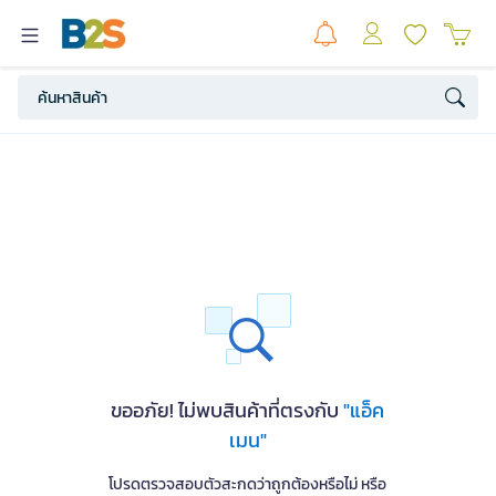
ขออภัย! ไม่พบสินค้าที่ตรงกับ
"แอ็ค
เมน"
โปรดตรวจสอบตัวสะกดว่าถูกต้องหรือไม่ หรือ