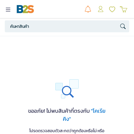
ขออภัย! ไม่พบสินค้าที่ตรงกับ
"โคเรีย
คิง"
โปรดตรวจสอบตัวสะกดว่าถูกต้องหรือไม่ หรือ