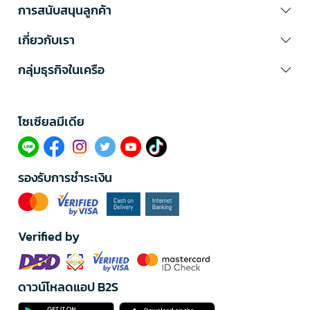
การสนับสนุนลูกค้า
เกี่ยวกับเรา
กลุ่มธุรกิจในเครือ
โซเซียลมีเดีย​
รองรับการชำระเงิน
Verified by
ดาวน์โหลดแอป B2S