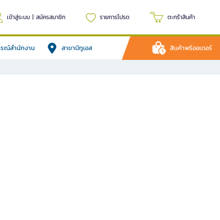
เข้าสู่ระบบ
|
สมัครสมาชิก
รายการโปรด
ตะกร้าสินค้า
ปกรณ์สำนักงาน
สาขาบีทูเอส
สินค้าพรีออเดอร์