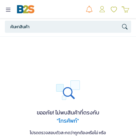
ขออภัย! ไม่พบสินค้าที่ตรงกับ
"โทรศัพท์"
โปรดตรวจสอบตัวสะกดว่าถูกต้องหรือไม่ หรือ