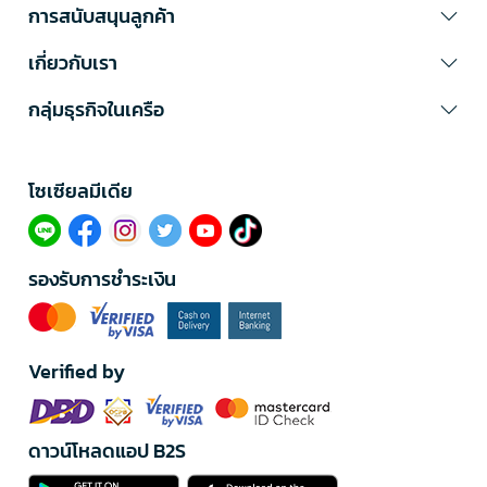
การสนับสนุนลูกค้า
เกี่ยวกับเรา
กลุ่มธุรกิจในเครือ
โซเซียลมีเดีย​
รองรับการชำระเงิน
Verified by
ดาวน์โหลดแอป B2S