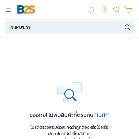
ขออภัย! ไม่พบสินค้าที่ตรงกับ
"โนก้า"
โปรดตรวจสอบตัวสะกดว่าถูกต้องหรือไม่ หรือ
ค้นหาโดยใช้คำที่ใกล้เคียง