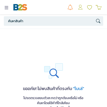
ขออภัย! ไม่พบสินค้าที่ตรงกับ
"โบเล่"
โปรดตรวจสอบตัวสะกดว่าถูกต้องหรือไม่ หรือ
ค้นหาโดยใช้คำที่ใกล้เคียง