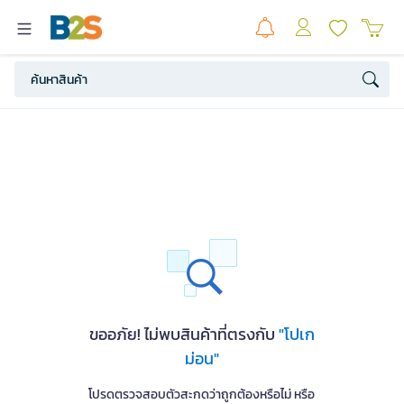
ขออภัย! ไม่พบสินค้าที่ตรงกับ
"โปเก
ม่อน"
โปรดตรวจสอบตัวสะกดว่าถูกต้องหรือไม่ หรือ