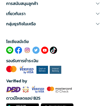
การสนับสนุนลูกค้า
เกี่ยวกับเรา
กลุ่มธุรกิจในเครือ
โซเซียลมีเดีย​
รองรับการชำระเงิน
Verified by
ดาวน์โหลดแอป B2S