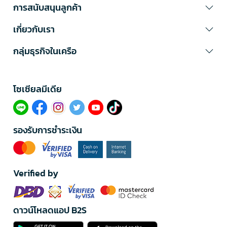
การสนับสนุนลูกค้า
เกี่ยวกับเรา
กลุ่มธุรกิจในเครือ
โซเซียลมีเดีย​
รองรับการชำระเงิน
Verified by
ดาวน์โหลดแอป B2S