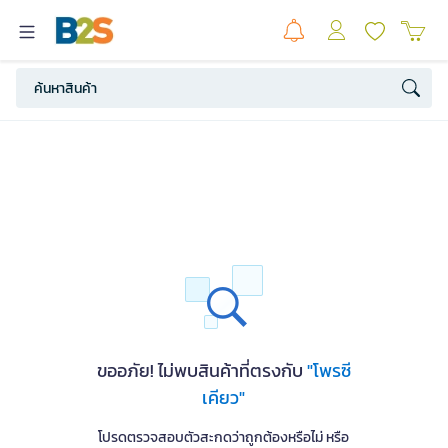
ขออภัย! ไม่พบสินค้าที่ตรงกับ
"โพรซี
เคียว"
โปรดตรวจสอบตัวสะกดว่าถูกต้องหรือไม่ หรือ