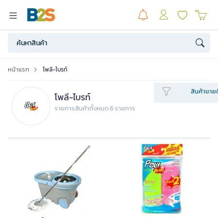
หน้าแรก
โพลี-ไบรท์
สินค้าขายด
โพลี-ไบรท์
รายการสินค้าทั้งหมด 6 รายการ