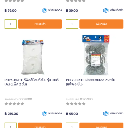
฿ 79.00
พร้อมจัดส่ง
฿ 39.00
พร้อมจัดส่ง
เพิ่มสินค้า
เพิ่มสินค้า
POLY-BRITE รีฟิลล์ม็อบถังปั่น รุ่น เฮอริ
POLY-BRITE ฝอยสเตนเลส 25 กรัม
เคน (แพ็ค 2 ชิ้น)
(แพ็ค 6 ชิ้น)
รหัสสินค้า 0002800
รหัสสินค้า 0325990
฿ 259.00
พร้อมจัดส่ง
฿ 95.00
พร้อมจัดส่ง
เพิ่มสินค้า
เพิ่มสินค้า