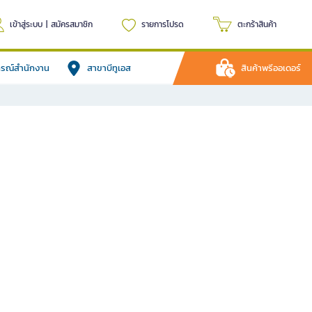
เข้าสู่ระบบ
|
สมัครสมาชิก
รายการโปรด
ตะกร้าสินค้า
ปกรณ์สำนักงาน
สาขาบีทูเอส
สินค้าพรีออเดอร์