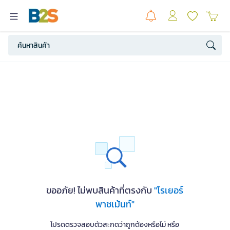
ขออภัย! ไม่พบสินค้าที่ตรงกับ
"โรเยอร์
พาชเม้นท์"
โปรดตรวจสอบตัวสะกดว่าถูกต้องหรือไม่ หรือ