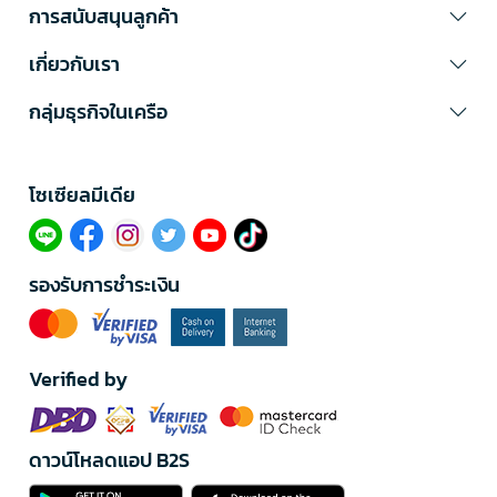
การสนับสนุนลูกค้า
เกี่ยวกับเรา
กลุ่มธุรกิจในเครือ
โซเซียลมีเดีย​
รองรับการชำระเงิน
Verified by
ดาวน์โหลดแอป B2S