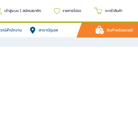
เข้าสู่ระบบ
|
สมัครสมาชิก
รายการโปรด
ตะกร้าสินค้า
ปกรณ์สำนักงาน
สาขาบีทูเอส
สินค้าพรีออเดอร์