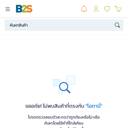
ขออภัย! ไม่พบสินค้าที่ตรงกับ
"โอตานี่"
โปรดตรวจสอบตัวสะกดว่าถูกต้องหรือไม่ หรือ
ค้นหาโดยใช้คำที่ใกล้เคียง