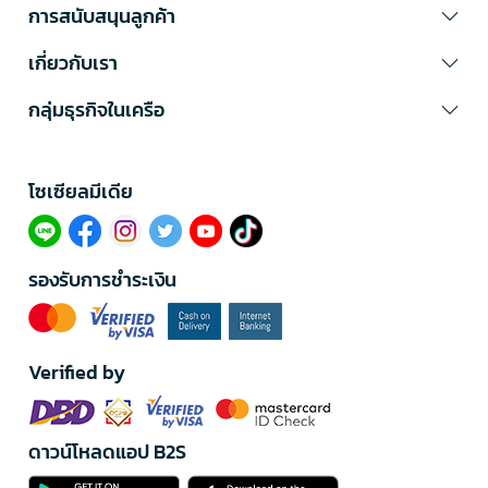
การสนับสนุนลูกค้า
เกี่ยวกับเรา
กลุ่มธุรกิจในเครือ
โซเซียลมีเดีย​
รองรับการชำระเงิน
Verified by
ดาวน์โหลดแอป B2S