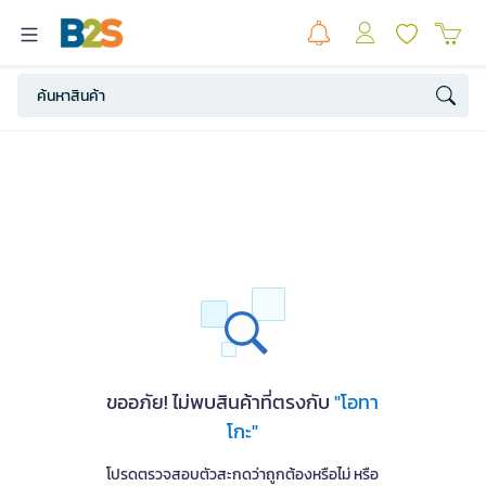
ขออภัย! ไม่พบสินค้าที่ตรงกับ
"โอทา
โกะ"
โปรดตรวจสอบตัวสะกดว่าถูกต้องหรือไม่ หรือ