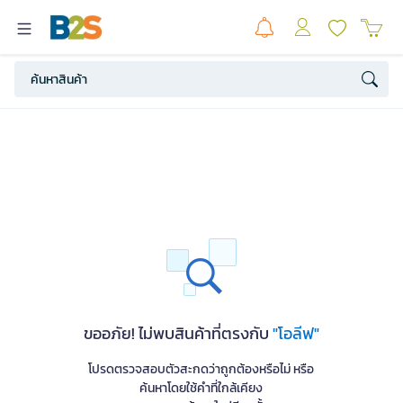
ขออภัย! ไม่พบสินค้าที่ตรงกับ
"โอลีฟ"
โปรดตรวจสอบตัวสะกดว่าถูกต้องหรือไม่ หรือ
ค้นหาโดยใช้คำที่ใกล้เคียง