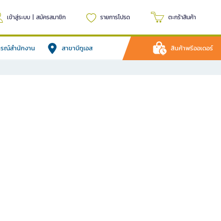
เข้าสู่ระบบ
|
สมัครสมาชิก
รายการโปรด
ตะกร้าสินค้า
ปกรณ์สำนักงาน
สาขาบีทูเอส
สินค้าพรีออเดอร์