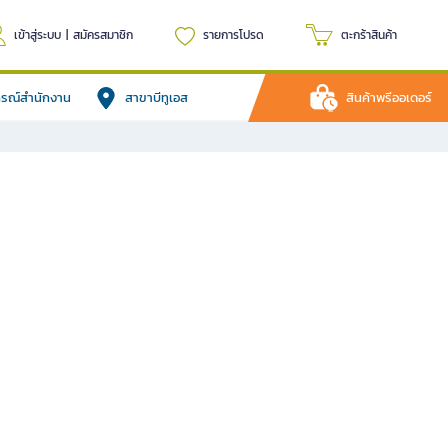
เข้าสู่ระบบ
|
สมัครสมาชิก
รายการโปรด
ตะกร้าสินค้า
ปกรณ์สำนักงาน
สาขาบีทูเอส
สินค้าพรีออเดอร์