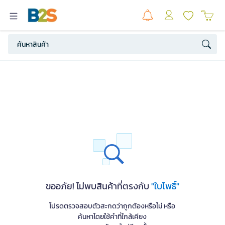
ขออภัย! ไม่พบสินค้าที่ตรงกับ
"ใบโพธิ์"
โปรดตรวจสอบตัวสะกดว่าถูกต้องหรือไม่ หรือ
ค้นหาโดยใช้คำที่ใกล้เคียง