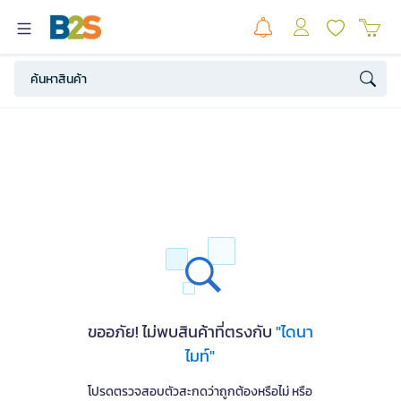
ขออภัย! ไม่พบสินค้าที่ตรงกับ
"ไดนา
ไมท์"
โปรดตรวจสอบตัวสะกดว่าถูกต้องหรือไม่ หรือ