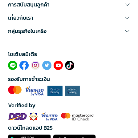
การสนับสนุนลูกค้า
เกี่ยวกับเรา
กลุ่มธุรกิจในเครือ
โซเซียลมีเดีย​
รองรับการชำระเงิน
Verified by
ดาวน์โหลดแอป B2S