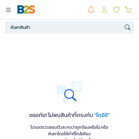
ขออภัย! ไม่พบสินค้าที่ตรงกับ
"ไดอิชิ"
โปรดตรวจสอบตัวสะกดว่าถูกต้องหรือไม่ หรือ
ค้นหาโดยใช้คำที่ใกล้เคียง