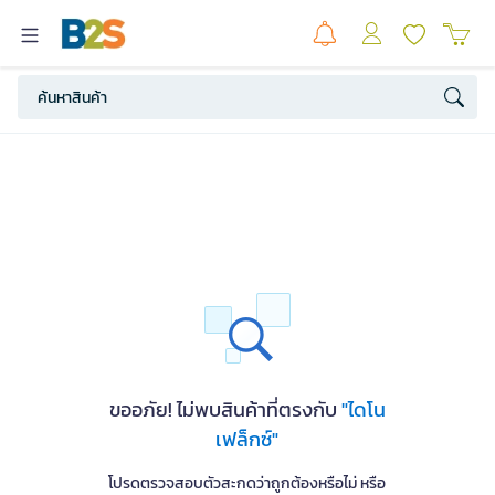
ขออภัย! ไม่พบสินค้าที่ตรงกับ
"ไดโน
เฟล็กซ์"
โปรดตรวจสอบตัวสะกดว่าถูกต้องหรือไม่ หรือ