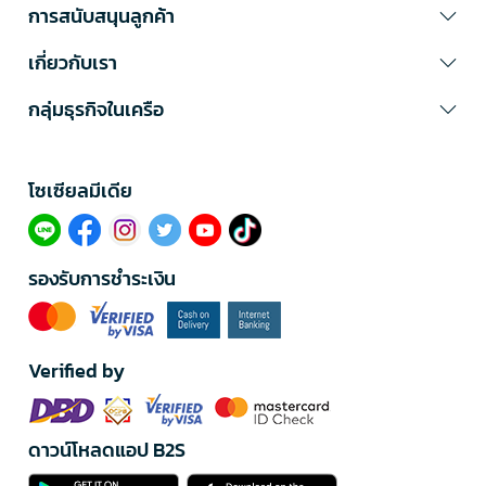
การสนับสนุนลูกค้า
เกี่ยวกับเรา
กลุ่มธุรกิจในเครือ
โซเซียลมีเดีย​
รองรับการชำระเงิน
Verified by
ดาวน์โหลดแอป B2S